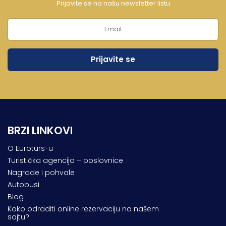
Prijavite se na našu newsletter listu
BRZI LINKOVI
O Euroturs-u
Turistička agencija – poslovnice
Nagrade i pohvale
Autobusi
Blog
Kako odraditi online rezervaciju na našem
sajtu?