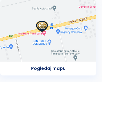
Pogledaj mapu