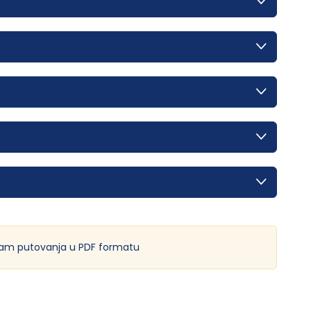
am putovanja u PDF formatu