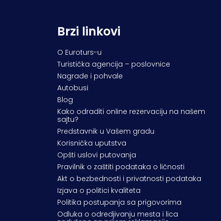
Brzi linkovi
O Euroturs-u
Turistička agencija – poslovnice
Nagrade i pohvale
Autobusi
Blog
Kako odraditi online rezervaciju na našem
sajtu?
Predstavnik u Vašem gradu
Korisnička uputstva
Opšti uslovi putovanja
Pravilnik o zaštiti podataka o ličnosti
Akt o bezbednosti i privatnosti podataka
Izjava o politici kvaliteta
Politika postupanja sa prigovorima
Odluka o odredjivanju mesta i lica