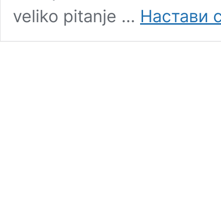
veliko pitanje …
Настави 