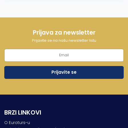
Prijava za newsletter
Prijavite se na našu newsletter listu
BRZI LINKOVI
O Euroturs-u