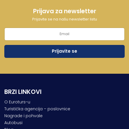
Prijava za newsletter
Prijavite se na našu newsletter listu
BRZI LINKOVI
O Euroturs-u
Turistička agencija – poslovnice
Nagrade i pohvale
Autobusi