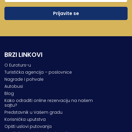
BRZI LINKOVI
O Euroturs-u
Turistička agencija – poslovnice
Nagrade i pohvale
Autobusi
Blog
Kako odraditi online rezervaciju na našem
sajtu?
Predstavnik u Vašem gradu
Korisnička uputstva
Opšti uslovi putovanja