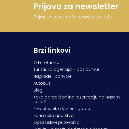
Prijava za newsletter
Prijavite se na našu newsletter listu
Brzi linkovi
O Euroturs-u
Turistička agencija – poslovnice
Nagrade i pohvale
Autobusi
Blog
Kako odraditi online rezervaciju na našem
sajtu?
Predstavnik u Vašem gradu
Korisnička uputstva
Opšti uslovi putovanja