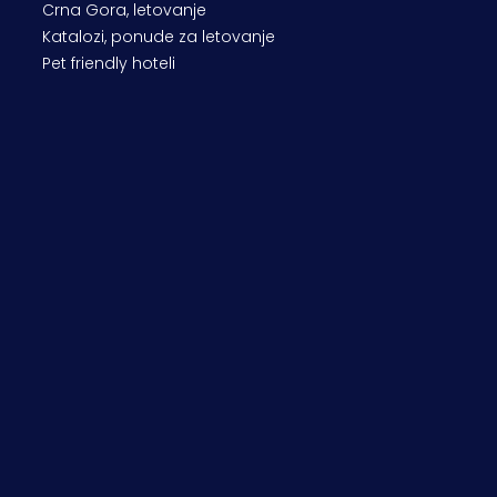
Crna Gora, letovanje
Katalozi, ponude za letovanje
Pet friendly hoteli