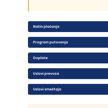
Način plaćanja
Program putovanja
Doplate
Uslovi prevoza
Uslovi smeštaja