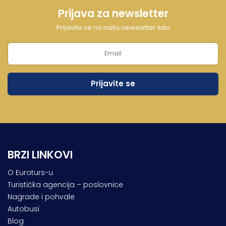
Prijava za newsletter
Prijavite se na našu newsletter listu
BRZI LINKOVI
O Euroturs-u
Turistička agencija – poslovnice
Nagrade i pohvale
Autobusi
Blog