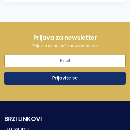
Prijava za newsletter
Prijavite se na našu newsletter listu
BRZI LINKOVI
O Euroturs-u