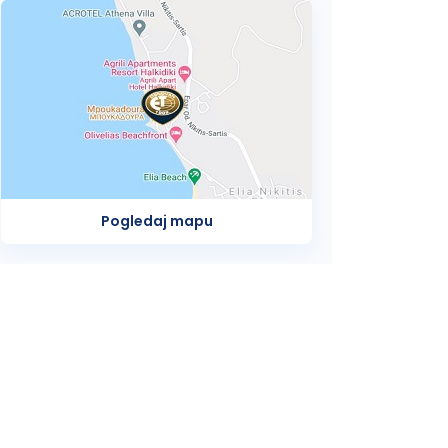
Pogledaj mapu