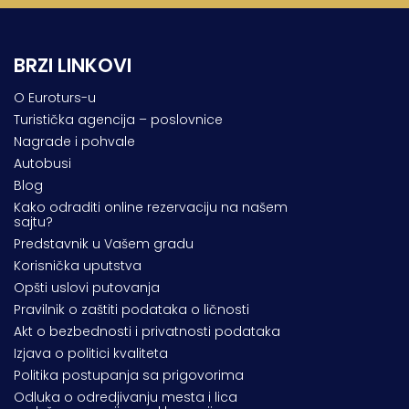
BRZI LINKOVI
O Euroturs-u
Turistička agencija – poslovnice
Nagrade i pohvale
Autobusi
Blog
Kako odraditi online rezervaciju na našem
sajtu?
Predstavnik u Vašem gradu
Korisnička uputstva
Opšti uslovi putovanja
Pravilnik o zaštiti podataka o ličnosti
Akt o bezbednosti i privatnosti podataka
Izjava o politici kvaliteta
Politika postupanja sa prigovorima
Odluka o odredjivanju mesta i lica