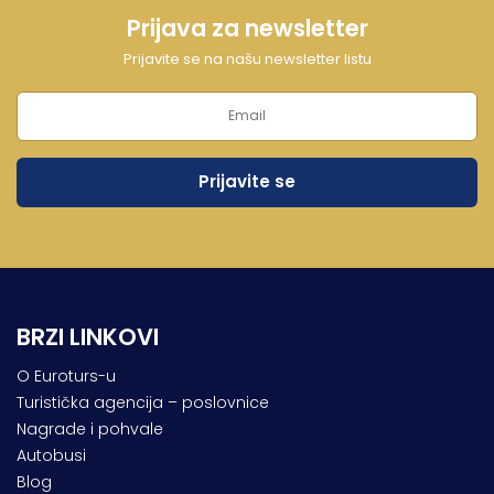
Prijava za newsletter
Prijavite se na našu newsletter listu
BRZI LINKOVI
O Euroturs-u
Turistička agencija – poslovnice
Nagrade i pohvale
Autobusi
Blog