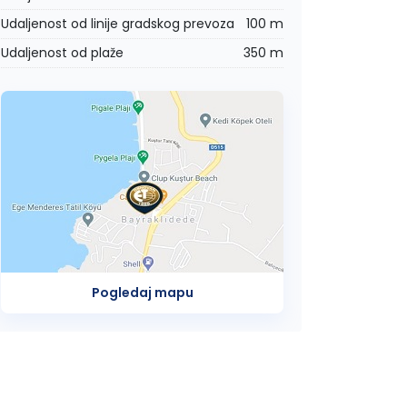
Udaljenost od linije gradskog prevoza
100 m
Udaljenost od plaže
350 m
Pogledaj mapu