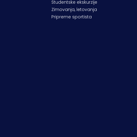
Studentske ekskurzije
Zimovanja, letovanja
Pripreme sportista