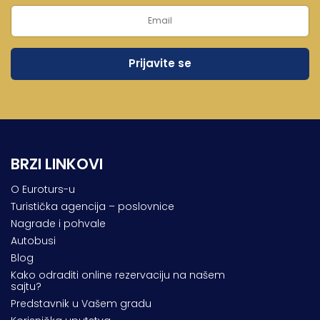
BRZI LINKOVI
O Euroturs-u
Turistička agencija – poslovnice
Nagrade i pohvale
Autobusi
Blog
Kako odraditi online rezervaciju na našem
sajtu?
Predstavnik u Vašem gradu