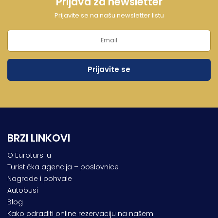
Prijava za newsletter
Prijavite se na našu newsletter listu
BRZI LINKOVI
O Euroturs-u
Turistička agencija – poslovnice
Nagrade i pohvale
Autobusi
Blog
Kako odraditi online rezervaciju na našem