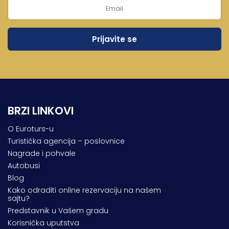
BRZI LINKOVI
O Euroturs-u
Turistička agencija – poslovnice
Nagrade i pohvale
Autobusi
Blog
Kako odraditi online rezervaciju na našem
sajtu?
Predstavnik u Vašem gradu
Korisnička uputstva