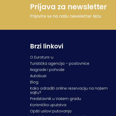
Prijava za newsletter
Prijavite se na našu newsletter listu
Brzi linkovi
O Euroturs-u
Turistička agencija – poslovnice
Nagrade i pohvale
Autobusi
Blog
Kako odraditi online rezervaciju na našem
sajtu?
Predstavnik u Vašem gradu
Korisnička uputstva
Opšti uslovi putovanja