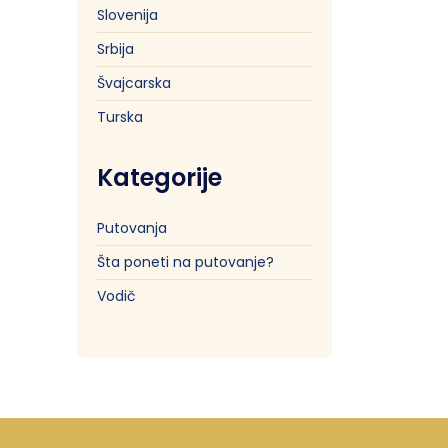
Slovenija
Srbija
Švajcarska
Turska
Kategorije
Putovanja
Šta poneti na putovanje?
Vodič