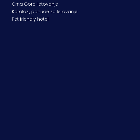
Crna Gora, letovanje
Katalozi, ponude za letovanje
Pet friendly hoteli