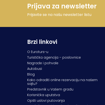
Prijava za newsletter
Prijavite se na našu newsletter listu
Brzi linkovi
O Euroturs-u
Turistička agencija – poslovnice
Nagrade i pohvale
Autobusi
Blog
Kako odraditi online rezervaciju na našem
sajtu?
Predstavnik u Vašem gradu
Korisnička uputstva
Opšti uslovi putovanja