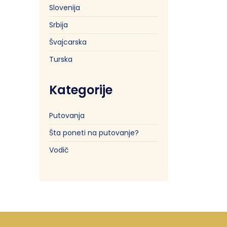
Slovenija
Srbija
Švajcarska
Turska
Kategorije
Putovanja
Šta poneti na putovanje?
Vodič