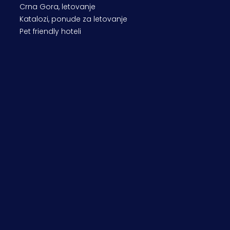
Crna Gora, letovanje
Katalozi, ponude za letovanje
Pet friendly hoteli