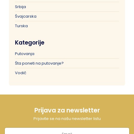
Srbija
Švajcarska
Turska
Kategorije
Putovanja
Šta poneti na putovanje?
Vodič
Prijava za newsletter
Prijavite se na našu newsletter listu