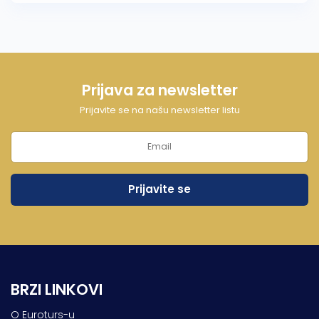
Prijava za newsletter
Prijavite se na našu newsletter listu
BRZI LINKOVI
O Euroturs-u