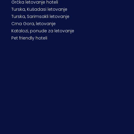
Grčka letovanje hoteli
Turska, Kušadasi letovanje
Turska, Sarimsakli letovanje
Crna Gora, letovanje
Katalozi, ponude za letovanje
Pet friendly hoteli