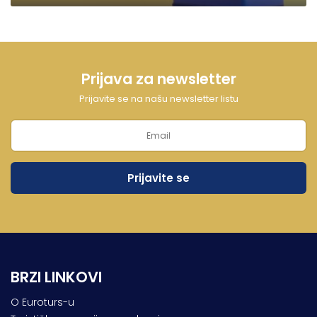
Prijava za newsletter
Prijavite se na našu newsletter listu
BRZI LINKOVI
O Euroturs-u